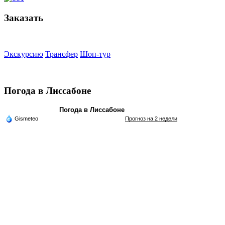
Заказать
Экскурсию
Трансфер
Шоп-тур
Погода в Лиссабоне
Погода в Лиссабоне
Gismeteo
Прогноз на 2 недели