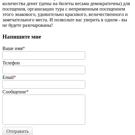
количества денег (цены на билеты весьма демократичны) для
посещения, организации тура с неприменным посещением
этого знакового, удивительно красивого, величественного и
замечательного места. И позвольте вас уверить в одном - вы
не будете разочарованы!
Напишите мне
Ваше имя
Телефон
Email
Сообщение
Отправить