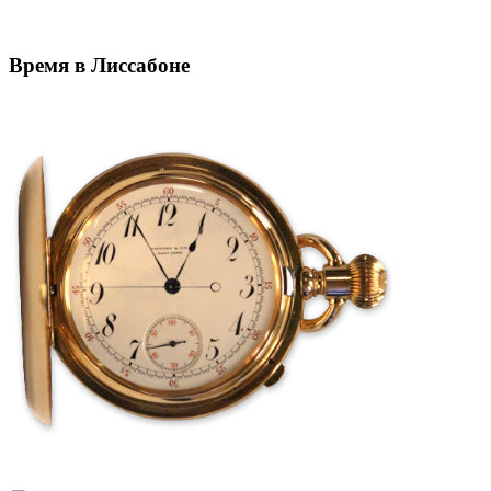
Время в Лиссабоне