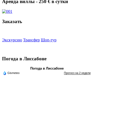
Аренда виллы - 250 € в сутки
Заказать
Экскурсию
Трансфер
Шоп-тур
Погода в Лиссабоне
Погода в Лиссабоне
Gismeteo
Прогноз на 2 недели